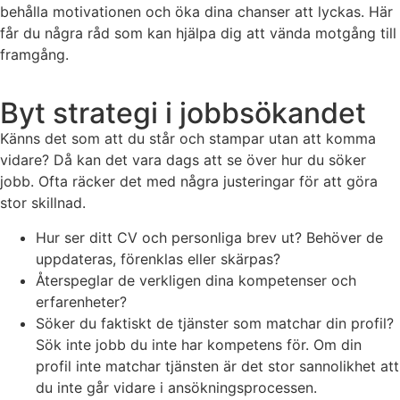
behålla motivationen och öka dina chanser att lyckas. Här
får du några råd som kan hjälpa dig att vända motgång till
framgång.
Byt strategi i jobbsökandet
Känns det som att du står och stampar utan att komma
vidare? Då kan det vara dags att se över hur du söker
jobb. Ofta räcker det med några justeringar för att göra
stor skillnad.
Hur ser ditt CV och personliga brev ut? Behöver de
uppdateras, förenklas eller skärpas?
Återspeglar de verkligen dina kompetenser och
erfarenheter?
Söker du faktiskt de tjänster som matchar din profil?
Sök inte jobb du inte har kompetens för. Om din
profil inte matchar tjänsten är det stor sannolikhet att
du inte går vidare i ansökningsprocessen.