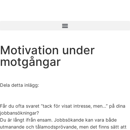
Motivation under
motgångar
Dela detta inlägg:
Får du ofta svaret ”tack för visat intresse, men…” på dina
jobbansökningar?
Du är långt ifrån ensam. Jobbsökande kan vara både
utmanande och tålamodsprövande, men det finns sätt att