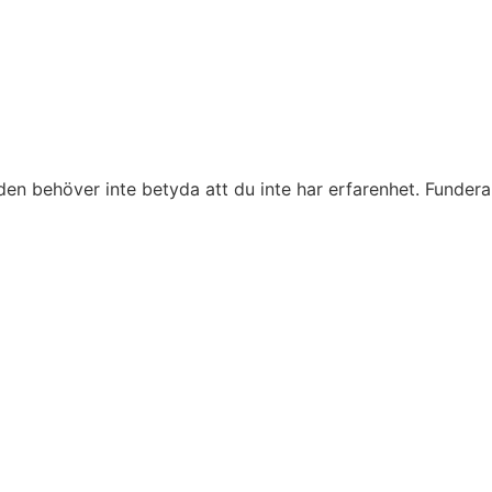
aden behöver inte betyda att du inte har erfarenhet. Fundera