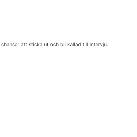
anser att sticka ut och bli kallad till intervju.