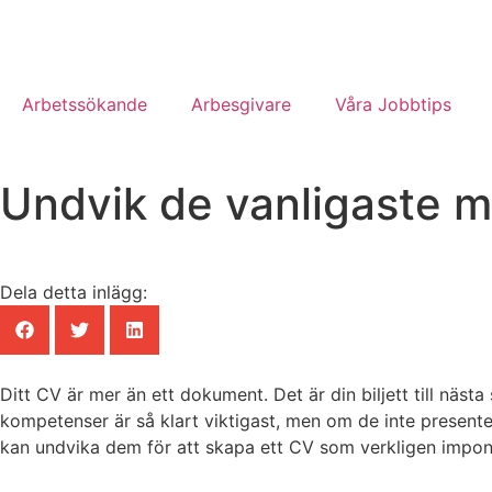
Arbetssökande
Arbesgivare
Våra Jobbtips
Undvik de vanligaste mi
Dela detta inlägg:
Ditt CV är mer än ett dokument. Det är din biljett till nästa
kompetenser är så klart viktigast, men om de inte presenter
kan undvika dem för att skapa ett CV som verkligen impon