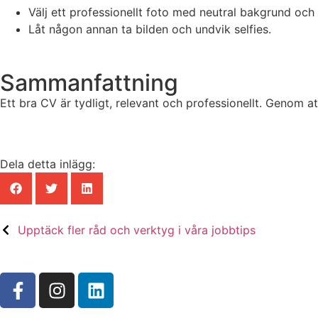
Välj ett professionellt foto med neutral bakgrund och b
Låt någon annan ta bilden och undvik selfies.
Sammanfattning
Ett bra CV är tydligt, relevant och professionellt. Genom at
Dela detta inlägg:
Upptäck fler råd och verktyg i våra jobbtips